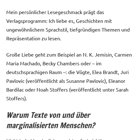
Mein persönlicher Lesegeschmack prägt das
Verlagsprogramm: Ich liebe es, Geschichten mit
ungewöhnlichem Sprachstil, tiefgründigen Themen und
Repräsentation zu lesen.
Große Liebe geht zum Beispiel an N. K. Jemisin, Carmen
Maria Machado, Becky Chambers oder – im
deutschsprachigen Raum –: die Vögte, Elea Brandt, Juri
Pavlovic (veröffentlicht als Susanne Pavlovic), Eleanor
Bardilac oder Noah Stoffers (veröffentlicht unter Sarah
Stoffers).
Warum Texte von und über
marginalisierten Menschen?