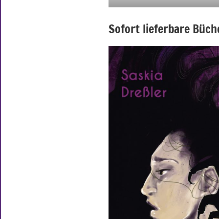
Sofort lieferbare Büch