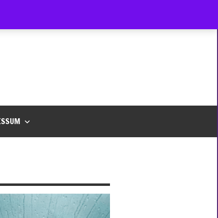
ESSUM