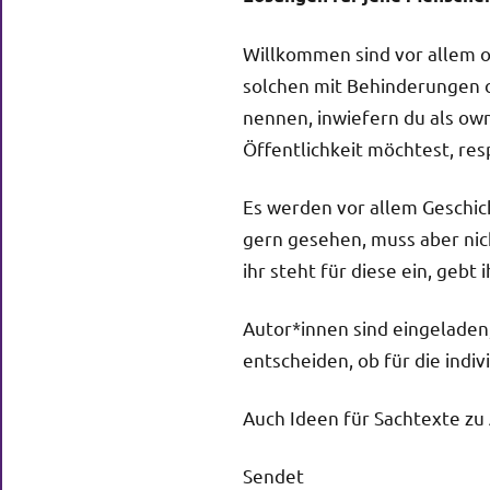
Willkommen sind vor allem ow
solchen mit Behinderungen o
nennen, inwiefern du als own
Öffentlichkeit möchtest, res
Es werden vor allem Geschic
gern gesehen, muss aber nich
ihr steht für diese ein, gebt
Autor*innen sind eingeladen
entscheiden, ob für die indivi
Auch Ideen für Sachtexte zu
Sendet