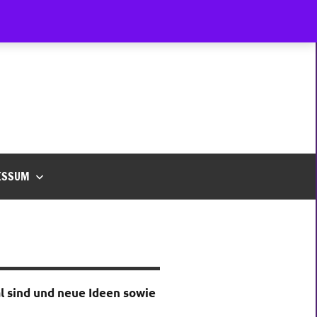
ESSUM
l sind und neue Ideen sowie