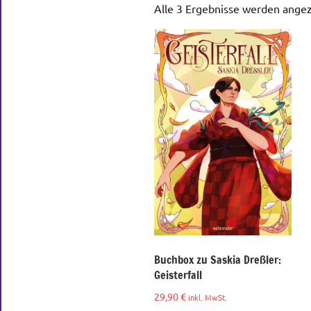
Alle 3 Ergebnisse werden angez
Buchbox zu Saskia Dreßler:
Geisterfall
29,90
€
inkl. MwSt.