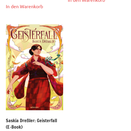
In den Warenkorb
Saskia Dreßler: Geisterfall
(E-Book)