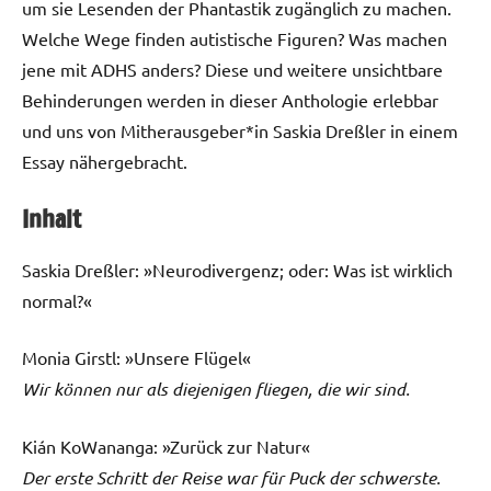
um sie Lesenden der Phantastik zugänglich zu machen.
Welche Wege finden autistische Figuren? Was machen
jene mit ADHS anders? Diese und weitere unsichtbare
Behinderungen werden in dieser Anthologie erlebbar
und uns von Mitherausgeber*in Saskia Dreßler in einem
Essay nähergebracht.
Inhalt
Saskia Dreßler:
»Neurodivergenz; oder: Was ist wirklich
normal?«
Monia Girstl: »Unsere Flügel«
Wir können nur als diejenigen fliegen, die wir sind.
Kián KoWananga: »Zurück zur Natur«
Der erste Schritt der Reise war für Puck der schwerste.