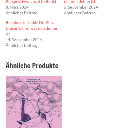
Perspektivwechsel (E-Book)
der nun deiner ist
8. März 2024
5. September 2024
Ähnlicher Beitrag
Ähnlicher Beitrag
Buchbox zu Saskia Dreßler:
Dieser Schrei, der nun deiner
ist
14. September 2024
Ähnlicher Beitrag
Ähnliche Produkte