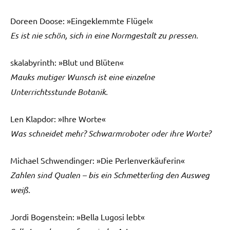
Doreen Doose: »Eingeklemmte Flügel«
Es ist nie schön, sich in eine Normgestalt zu pressen.
skalabyrinth: »Blut und Blüten«
Mauks mutiger Wunsch ist eine einzelne
Unterrichtsstunde Botanik.
Len Klapdor: »Ihre Worte«
Was schneidet mehr? Schwarmroboter oder ihre Worte?
Michael Schwendinger: »Die Perlenverkäuferin«
Zahlen sind Qualen – bis ein Schmetterling den Ausweg
weiß.
Jordi Bogenstein: »Bella Lugosi lebt«