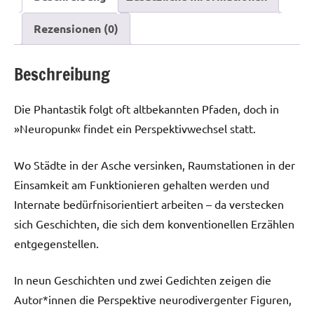
Rezensionen (0)
Beschreibung
Die Phantastik folgt oft altbekannten Pfaden, doch in
»Neuropunk« findet ein Perspektivwechsel statt.
Wo Städte in der Asche versinken, Raumstationen in der
Einsamkeit am Funktionieren gehalten werden und
Internate bedürfnisorientiert arbeiten – da verstecken
sich Geschichten, die sich dem konventionellen Erzählen
entgegenstellen.
In neun Geschichten und zwei Gedichten zeigen die
Autor*innen die Perspektive neurodivergenter Figuren,