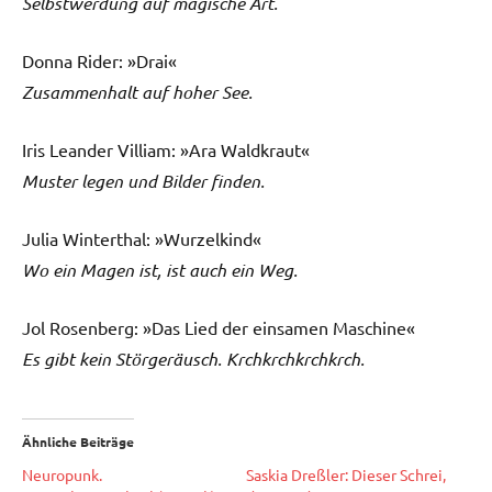
Selbstwerdung auf magische Art.
Donna Rider: »Drai«
Zusammenhalt auf hoher See.
Iris Leander Villiam: »Ara Waldkraut«
Muster legen und Bilder finden.
Julia Winterthal: »Wurzelkind«
Wo ein Magen ist, ist auch ein Weg.
Jol Rosenberg: »Das Lied der einsamen Maschine«
Es gibt kein Störgeräusch. Krchkrchkrchkrch.
Ähnliche Beiträge
Neuropunk.
Saskia Dreßler: Dieser Schrei,