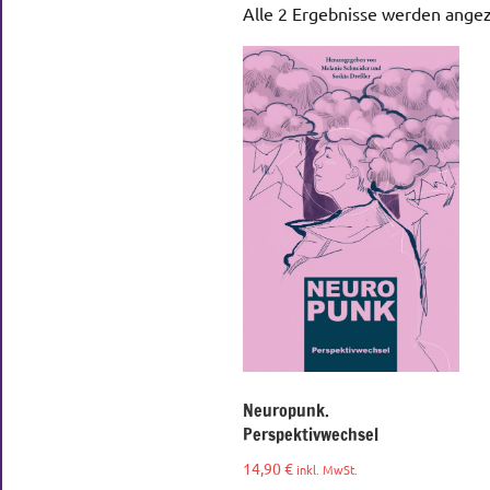
Alle 2 Ergebnisse werden angez
Neuropunk.
Perspektivwechsel
14,90
€
inkl. MwSt.